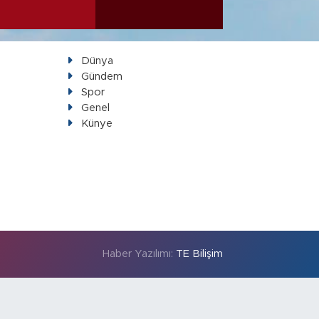
Dünya
Gündem
Spor
Genel
Künye
Haber Yazılımı:
TE Bilişim