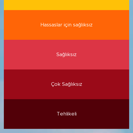
Hassaslar için sağlıksız
Sağlıksız
Çok Sağlıksız
Tehlikeli