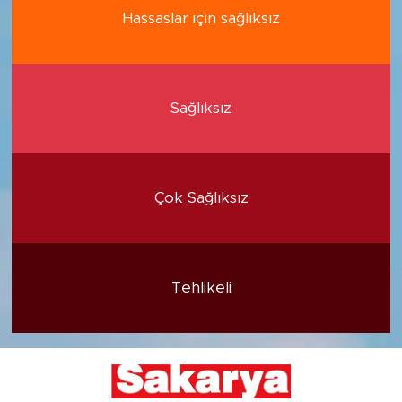
Hassaslar için sağlıksız
Sağlıksız
Çok Sağlıksız
Tehlikeli