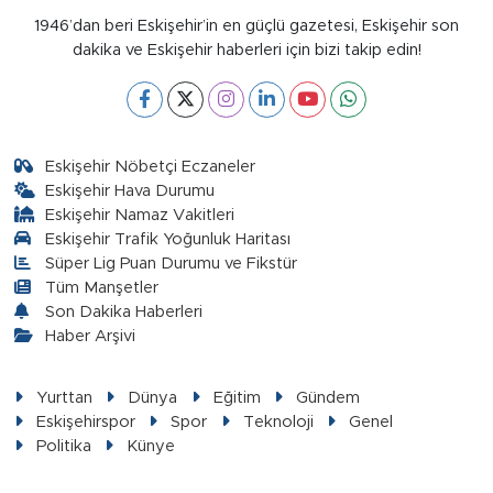
1946’dan beri Eskişehir’in en güçlü gazetesi, Eskişehir son
dakika ve Eskişehir haberleri için bizi takip edin!
Eskişehir Nöbetçi Eczaneler
Eskişehir Hava Durumu
Eskişehir Namaz Vakitleri
Eskişehir Trafik Yoğunluk Haritası
Süper Lig Puan Durumu ve Fikstür
Tüm Manşetler
Son Dakika Haberleri
Haber Arşivi
Yurttan
Dünya
Eğitim
Gündem
Eskişehirspor
Spor
Teknoloji
Genel
Politika
Künye