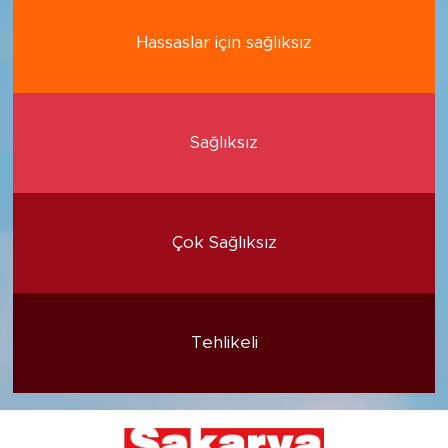
Hassaslar için sağlıksız
Sağlıksız
Çok Sağlıksız
Tehlikeli