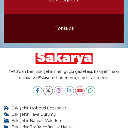
Tehlikeli
1946’dan beri Eskişehir’in en güçlü gazetesi, Eskişehir son
dakika ve Eskişehir haberleri için bizi takip edin!
Eskişehir Nöbetçi Eczaneler
Eskişehir Hava Durumu
Eskişehir Namaz Vakitleri
Eskişehir Trafik Yoğunluk Haritası