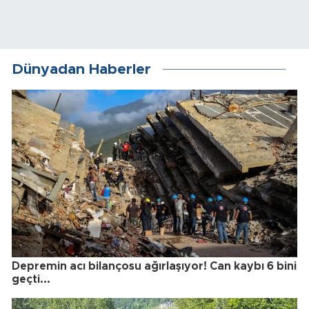
Dünyadan Haberler
Depremin acı bilançosu ağırlaşıyor! Can kaybı 6 bini
geçti...