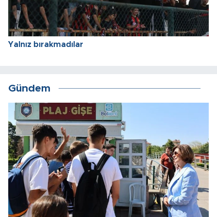
Yalnız bırakmadılar
Gündem