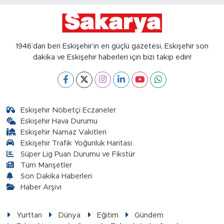
1946’dan beri Eskişehir’in en güçlü gazetesi, Eskişehir son
dakika ve Eskişehir haberleri için bizi takip edin!
Eskişehir Nöbetçi Eczaneler
Eskişehir Hava Durumu
Eskişehir Namaz Vakitleri
Eskişehir Trafik Yoğunluk Haritası
Süper Lig Puan Durumu ve Fikstür
Tüm Manşetler
Son Dakika Haberleri
Haber Arşivi
Yurttan
Dünya
Eğitim
Gündem