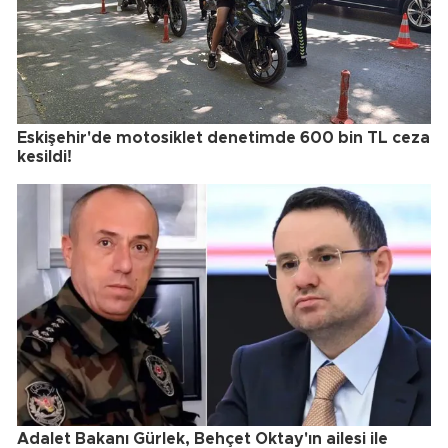
Eskişehir'de motosiklet denetimde 600 bin TL ceza
kesildi!
Adalet Bakanı Gürlek, Behçet Oktay'ın ailesi ile