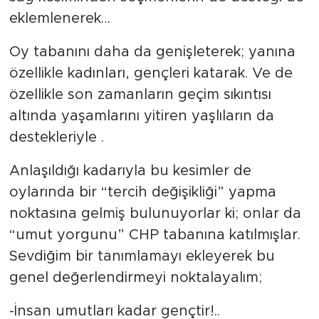
eklemlenerek…
Oy tabanını daha da genişleterek; yanına
özellikle kadınları, gençleri katarak. Ve de
özellikle son zamanların geçim sıkıntısı
altında yaşamlarını yitiren yaşlıların da
destekleriyle .
Anlaşıldığı kadarıyla bu kesimler de
oylarında bir “tercih değişikliği” yapma
noktasına gelmiş bulunuyorlar ki; onlar da
“umut yorgunu” CHP tabanına katılmışlar.
Sevdiğim bir tanımlamayı ekleyerek bu
genel değerlendirmeyi noktalayalım;
-İnsan umutları kadar gençtir!..