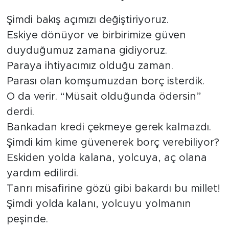
Şimdi bakış açımızı değiştiriyoruz.
Eskiye dönüyor ve birbirimize güven
duyduğumuz zamana gidiyoruz.
Paraya ihtiyacımız olduğu zaman.
Parası olan komşumuzdan borç isterdik.
O da verir. “Müsait olduğunda ödersin”
derdi.
Bankadan kredi çekmeye gerek kalmazdı.
Şimdi kim kime güvenerek borç verebiliyor?
Eskiden yolda kalana, yolcuya, aç olana
yardım edilirdi.
Tanrı misafirine gözü gibi bakardı bu millet!
Şimdi yolda kalanı, yolcuyu yolmanın
peşinde.