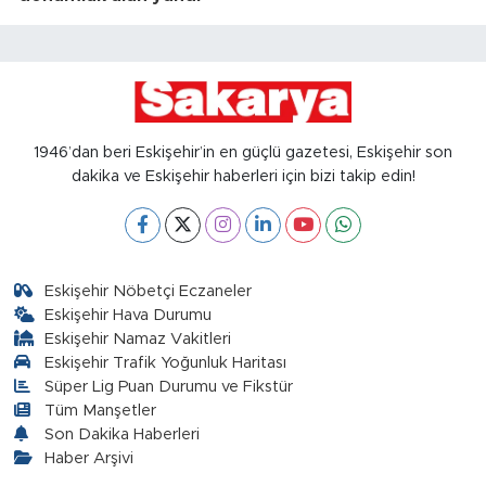
1946’dan beri Eskişehir’in en güçlü gazetesi, Eskişehir son
dakika ve Eskişehir haberleri için bizi takip edin!
Eskişehir Nöbetçi Eczaneler
Eskişehir Hava Durumu
Eskişehir Namaz Vakitleri
Eskişehir Trafik Yoğunluk Haritası
Süper Lig Puan Durumu ve Fikstür
Tüm Manşetler
Son Dakika Haberleri
Haber Arşivi