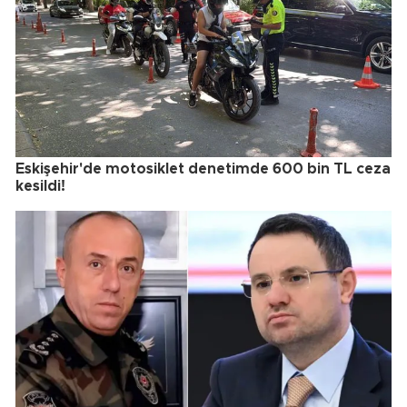
Eskişehir'de motosiklet denetimde 600 bin TL ceza
kesildi!