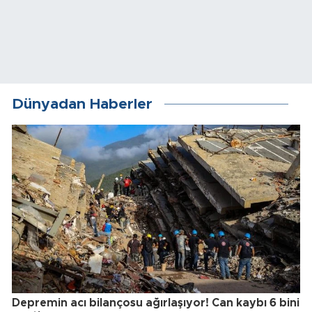
Dünyadan Haberler
Depremin acı bilançosu ağırlaşıyor! Can kaybı 6 bini