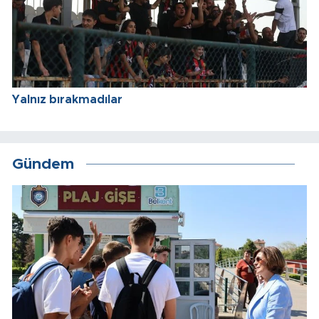
Yalnız bırakmadılar
Gündem