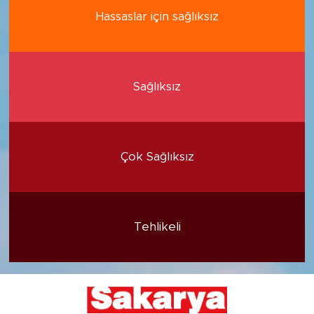
Hassaslar için sağlıksız
Sağlıksız
Çok Sağlıksız
Tehlikeli