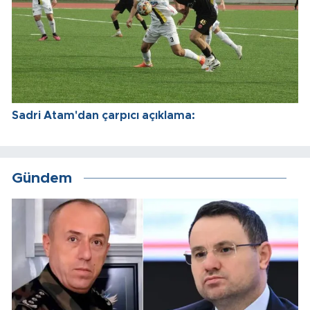
Sadri Atam'dan çarpıcı açıklama:
Gündem