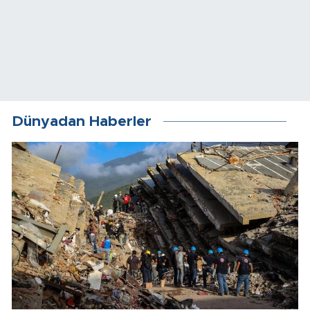
Dünyadan Haberler