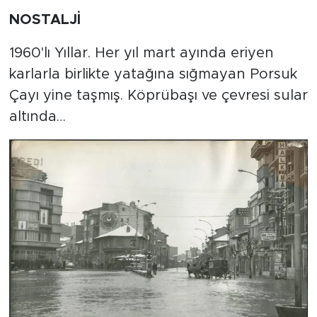
NOSTALJİ
1960'lı Yıllar. Her yıl mart ayında eriyen
karlarla birlikte yatağına sığmayan Porsuk
Çayı yine taşmış. Köprübaşı ve çevresi sular
altında…