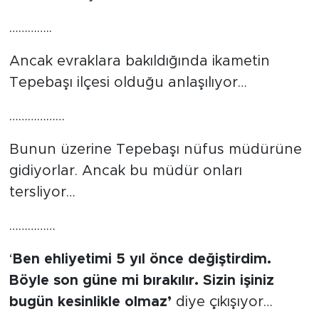
…………..
Ancak evraklara bakıldığında ikametin
Tepebaşı ilçesi olduğu anlaşılıyor…
………………
Bunun üzerine Tepebaşı nüfus müdürüne
gidiyorlar. Ancak bu müdür onları
tersliyor…
……………
‘
Ben ehliyetimi 5 yıl önce değiştirdim.
Böyle son güne mi bırakılır. Sizin işiniz
bugün kesinlikle olmaz’
diye çıkışıyor…