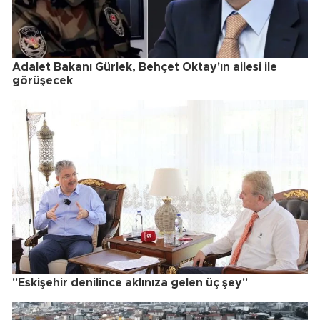
Adalet Bakanı Gürlek, Behçet Oktay'ın ailesi ile
görüşecek
"Eskişehir denilince aklınıza gelen üç şey"