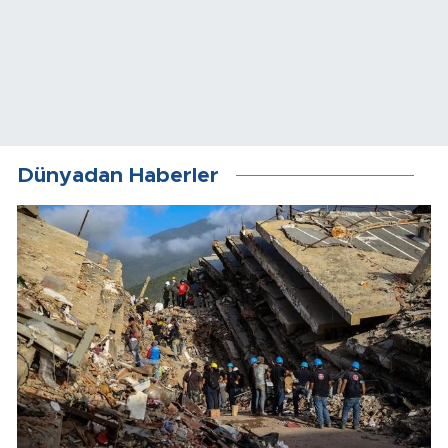
Dünyadan Haberler