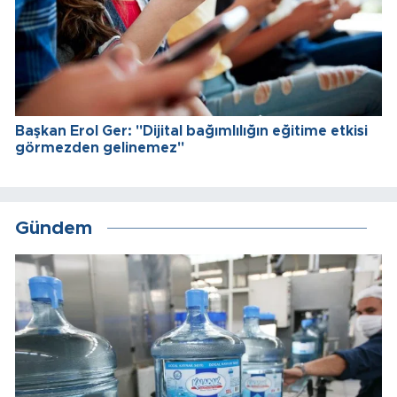
Başkan Erol Ger: "Dijital bağımlılığın eğitime etkisi
görmezden gelinemez"
Gündem