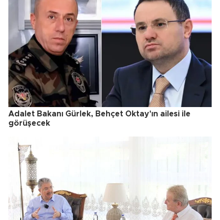
Adalet Bakanı Gürlek, Behçet Oktay'ın ailesi ile
görüşecek