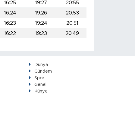
16:25
19:27
20:55
16:24
19:26
20:53
16:23
19:24
20:51
16:22
19:23
20:49
Dünya
Gündem
Spor
Genel
Künye