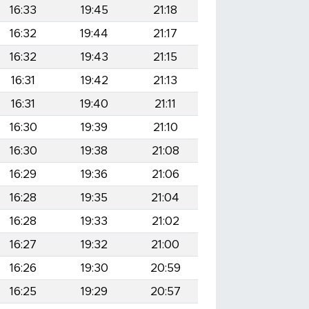
16:33
19:45
21:18
16:32
19:44
21:17
16:32
19:43
21:15
16:31
19:42
21:13
16:31
19:40
21:11
16:30
19:39
21:10
16:30
19:38
21:08
16:29
19:36
21:06
16:28
19:35
21:04
16:28
19:33
21:02
16:27
19:32
21:00
16:26
19:30
20:59
16:25
19:29
20:57