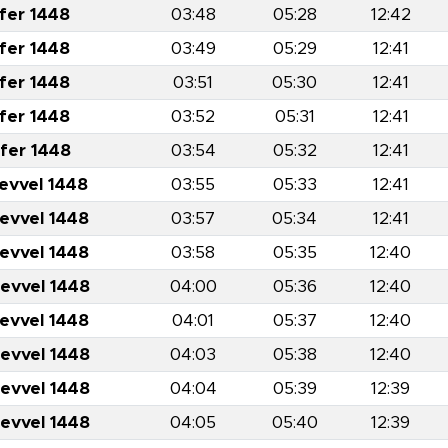
fer 1448
03:48
05:28
12:42
fer 1448
03:49
05:29
12:41
fer 1448
03:51
05:30
12:41
fer 1448
03:52
05:31
12:41
fer 1448
03:54
05:32
12:41
levvel 1448
03:55
05:33
12:41
levvel 1448
03:57
05:34
12:41
levvel 1448
03:58
05:35
12:40
levvel 1448
04:00
05:36
12:40
levvel 1448
04:01
05:37
12:40
levvel 1448
04:03
05:38
12:40
levvel 1448
04:04
05:39
12:39
levvel 1448
04:05
05:40
12:39