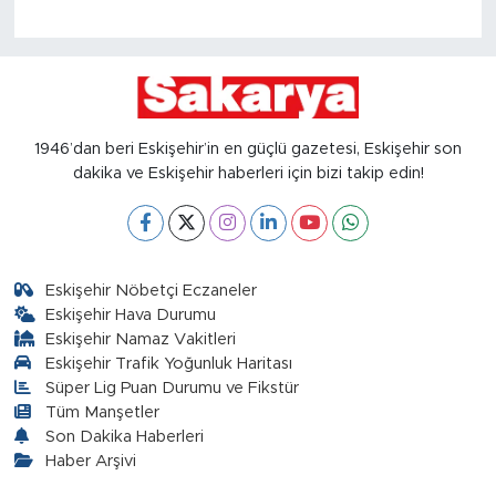
1946’dan beri Eskişehir’in en güçlü gazetesi, Eskişehir son
dakika ve Eskişehir haberleri için bizi takip edin!
Eskişehir Nöbetçi Eczaneler
Eskişehir Hava Durumu
Eskişehir Namaz Vakitleri
Eskişehir Trafik Yoğunluk Haritası
Süper Lig Puan Durumu ve Fikstür
Tüm Manşetler
Son Dakika Haberleri
Haber Arşivi