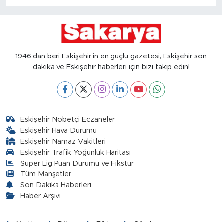
1946’dan beri Eskişehir’in en güçlü gazetesi, Eskişehir son
dakika ve Eskişehir haberleri için bizi takip edin!
Eskişehir Nöbetçi Eczaneler
Eskişehir Hava Durumu
Eskişehir Namaz Vakitleri
Eskişehir Trafik Yoğunluk Haritası
Süper Lig Puan Durumu ve Fikstür
Tüm Manşetler
Son Dakika Haberleri
Haber Arşivi