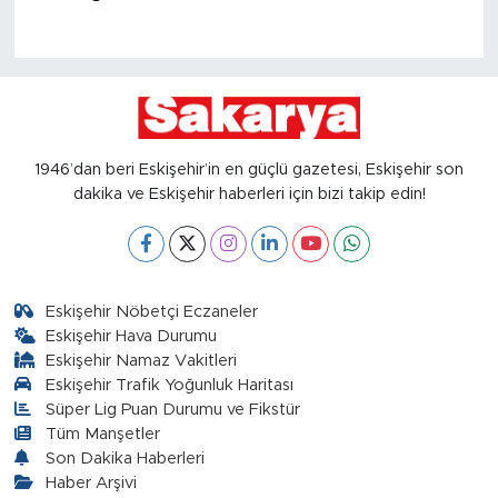
1946’dan beri Eskişehir’in en güçlü gazetesi, Eskişehir son
dakika ve Eskişehir haberleri için bizi takip edin!
Eskişehir Nöbetçi Eczaneler
Eskişehir Hava Durumu
Eskişehir Namaz Vakitleri
Eskişehir Trafik Yoğunluk Haritası
Süper Lig Puan Durumu ve Fikstür
Tüm Manşetler
Son Dakika Haberleri
Haber Arşivi