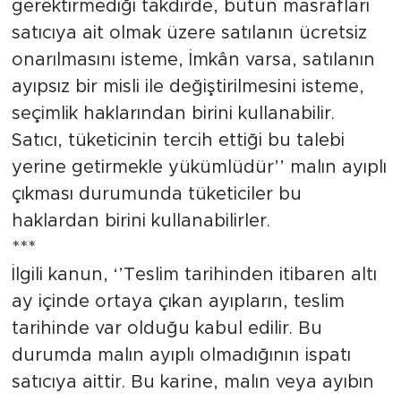
gerektirmediği takdirde, bütün masrafları
satıcıya ait olmak üzere satılanın ücretsiz
onarılmasını isteme, İmkân varsa, satılanın
ayıpsız bir misli ile değiştirilmesini isteme,
seçimlik haklarından birini kullanabilir.
Satıcı, tüketicinin tercih ettiği bu talebi
yerine getirmekle yükümlüdür’’ malın ayıplı
çıkması durumunda tüketiciler bu
haklardan birini kullanabilirler.
***
İlgili kanun, ‘’Teslim tarihinden itibaren altı
ay içinde ortaya çıkan ayıpların, teslim
tarihinde var olduğu kabul edilir. Bu
durumda malın ayıplı olmadığının ispatı
satıcıya aittir. Bu karine, malın veya ayıbın