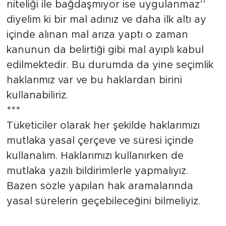
niteliği ile bağdaşmıyor ise uygulanmaz’’
diyelim ki bir mal adınız ve daha ilk altı ay
içinde alınan mal arıza yaptı o zaman
kanunun da belirtiği gibi mal ayıplı kabul
edilmektedir. Bu durumda da yine seçimlik
haklarımız var ve bu haklardan birini
kullanabiliriz.
***
Tüketiciler olarak her şekilde haklarımızı
mutlaka yasal çerçeve ve süresi içinde
kullanalım. Haklarımızı kullanırken de
mutlaka yazılı bildirimlerle yapmalıyız.
Bazen sözle yapılan hak aramalarında
yasal sürelerin geçebileceğini bilmeliyiz.