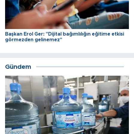
Başkan Erol Ger: "Dijital bağımlılığın eğitime etkisi
görmezden gelinemez"
Gündem