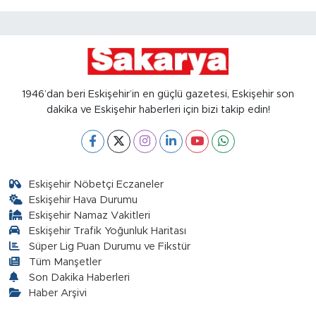
1946’dan beri Eskişehir’in en güçlü gazetesi, Eskişehir son
dakika ve Eskişehir haberleri için bizi takip edin!
Eskişehir Nöbetçi Eczaneler
Eskişehir Hava Durumu
Eskişehir Namaz Vakitleri
Eskişehir Trafik Yoğunluk Haritası
Süper Lig Puan Durumu ve Fikstür
Tüm Manşetler
Son Dakika Haberleri
Haber Arşivi