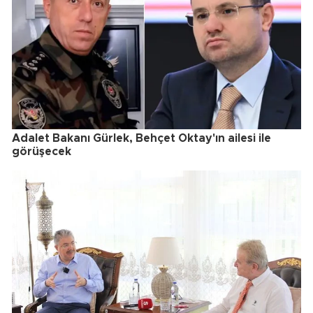
Adalet Bakanı Gürlek, Behçet Oktay'ın ailesi ile
görüşecek