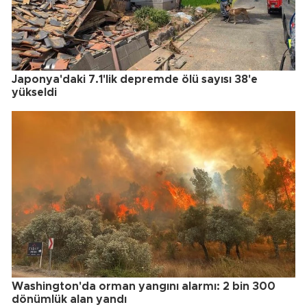
Japonya'daki 7.1'lik depremde ölü sayısı 38'e
yükseldi
Washington'da orman yangını alarmı: 2 bin 300
dönümlük alan yandı