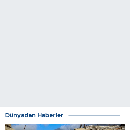
Dünyadan Haberler