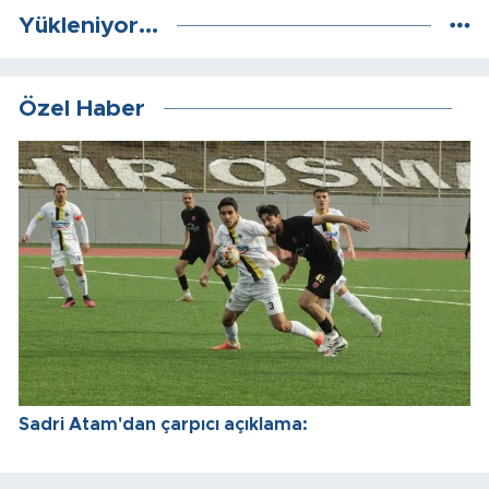
Yükleniyor...
Özel Haber
Sadri Atam'dan çarpıcı açıklama: