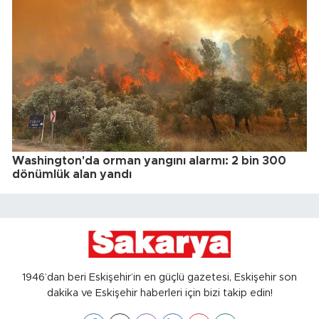
Washington'da orman yangını alarmı: 2 bin 300
dönümlük alan yandı
1946’dan beri Eskişehir’in en güçlü gazetesi, Eskişehir son
dakika ve Eskişehir haberleri için bizi takip edin!