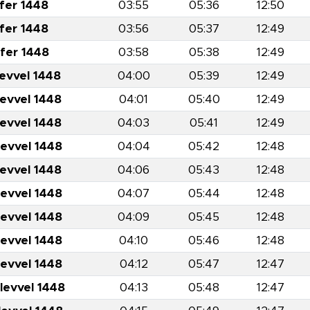
fer 1448
03:55
05:36
12:50
fer 1448
03:56
05:37
12:49
fer 1448
03:58
05:38
12:49
levvel 1448
04:00
05:39
12:49
levvel 1448
04:01
05:40
12:49
levvel 1448
04:03
05:41
12:49
levvel 1448
04:04
05:42
12:48
levvel 1448
04:06
05:43
12:48
levvel 1448
04:07
05:44
12:48
levvel 1448
04:09
05:45
12:48
levvel 1448
04:10
05:46
12:48
levvel 1448
04:12
05:47
12:47
levvel 1448
04:13
05:48
12:47