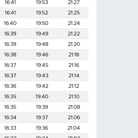
16:41
19:53
21:27
16:41
19:52
21:25
16:40
19:50
21:24
16:39
19:49
21:22
16:39
19:48
21:20
16:38
19:46
21:18
16:37
19:45
21:16
16:37
19:43
21:14
16:36
19:42
21:12
16:35
19:40
21:10
16:35
19:39
21:08
16:34
19:37
21:06
16:33
19:36
21:04