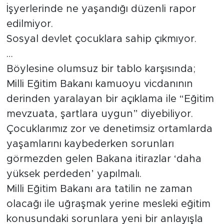
İşyerlerinde ne yaşandığı düzenli rapor
edilmiyor.
Sosyal devlet çocuklara sahip çıkmıyor.
…
Böylesine olumsuz bir tablo karşısında;
Milli Eğitim Bakanı kamuoyu vicdanının
derinden yaralayan bir açıklama ile “Eğitim
mevzuata, şartlara uygun” diyebiliyor.
Çocuklarımız zor ve denetimsiz ortamlarda
yaşamlarını kaybederken sorunları
görmezden gelen Bakana itirazlar ‘daha
yüksek perdeden’ yapılmalı.
Milli Eğitim Bakanı ara tatilin ne zaman
olacağı ile uğraşmak yerine mesleki eğitim
konusundaki sorunlara yeni bir anlayışla