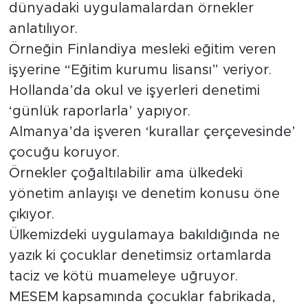
dünyadaki uygulamalardan örnekler
anlatılıyor.
Örneğin Finlandiya mesleki eğitim veren
işyerine “Eğitim kurumu lisansı” veriyor.
Hollanda’da okul ve işyerleri denetimi
‘günlük raporlarla’ yapıyor.
Almanya’da işveren ‘kurallar çerçevesinde’
çocuğu koruyor.
Örnekler çoğaltılabilir ama ülkedeki
yönetim anlayışı ve denetim konusu öne
çıkıyor.
Ülkemizdeki uygulamaya bakıldığında ne
yazık ki çocuklar denetimsiz ortamlarda
taciz ve kötü muameleye uğruyor.
MESEM kapsamında çocuklar fabrikada,