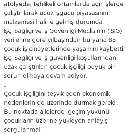
atölyede, tehlikeli ortamlarda ağır işlerde
çalıştırılarak ucuz işgücü piyasasının
malzemesi haline gelmiş durumda.
İşçi Sağlığı ve İş Güvenliği Meclisinin (İSİG)
verilerine göre yılbaşından bu yana 85
çocuk iş cinayetlerinde yaşamını kaybetti.
İşçi Sağlığı ve İş güvenliği koşullarından
uzak çalıştırılan çocuk işçiliği büyük bir
sorun olmaya devam ediyor.
…
Çocuk işçiliğini teşvik eden ekonomik
nedenlerin de üzerinde durmak gerekli.
Bu noktada ailelerde ‘geçim yükünü’
çocukların üzerine yükleyen anlayış
sorgulanmalı.