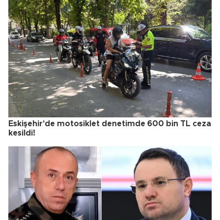
Eskişehir'de motosiklet denetimde 600 bin TL ceza
kesildi!