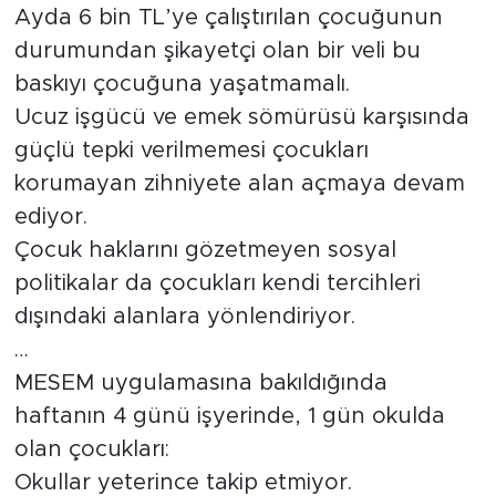
Ayda 6 bin TL’ye çalıştırılan çocuğunun
durumundan şikayetçi olan bir veli bu
baskıyı çocuğuna yaşatmamalı.
Ucuz işgücü ve emek sömürüsü karşısında
güçlü tepki verilmemesi çocukları
korumayan zihniyete alan açmaya devam
ediyor.
Çocuk haklarını gözetmeyen sosyal
politikalar da çocukları kendi tercihleri
dışındaki alanlara yönlendiriyor.
…
MESEM uygulamasına bakıldığında
haftanın 4 günü işyerinde, 1 gün okulda
olan çocukları:
Okullar yeterince takip etmiyor.