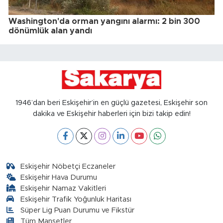
Washington'da orman yangını alarmı: 2 bin 300
dönümlük alan yandı
1946’dan beri Eskişehir’in en güçlü gazetesi, Eskişehir son
dakika ve Eskişehir haberleri için bizi takip edin!
Eskişehir Nöbetçi Eczaneler
Eskişehir Hava Durumu
Eskişehir Namaz Vakitleri
Eskişehir Trafik Yoğunluk Haritası
Süper Lig Puan Durumu ve Fikstür
Tüm Manşetler