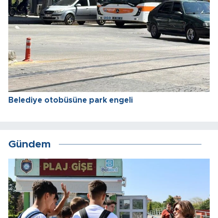
Belediye otobüsüne park engeli
Gündem