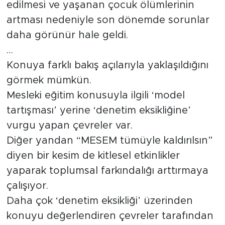
edilmesi ve yaşanan çocuk ölümlerinin
artması nedeniyle son dönemde sorunlar
daha görünür hale geldi.
…
Konuya farklı bakış açılarıyla yaklaşıldığını
görmek mümkün.
Mesleki eğitim konusuyla ilgili ‘model
tartışması’ yerine ‘denetim eksikliğine’
vurgu yapan çevreler var.
Diğer yandan “MESEM tümüyle kaldırılsın”
diyen bir kesim de kitlesel etkinlikler
yaparak toplumsal farkındalığı arttırmaya
çalışıyor.
Daha çok ‘denetim eksikliği’ üzerinden
konuyu değerlendiren çevreler tarafından