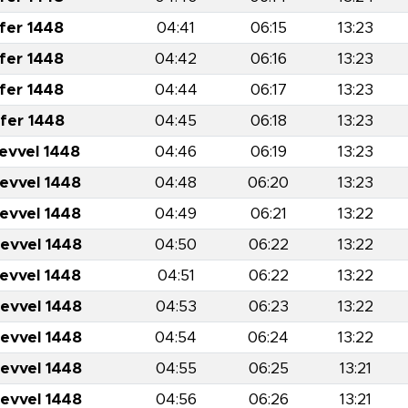
fer 1448
04:41
06:15
13:23
fer 1448
04:42
06:16
13:23
fer 1448
04:44
06:17
13:23
fer 1448
04:45
06:18
13:23
levvel 1448
04:46
06:19
13:23
levvel 1448
04:48
06:20
13:23
levvel 1448
04:49
06:21
13:22
levvel 1448
04:50
06:22
13:22
levvel 1448
04:51
06:22
13:22
levvel 1448
04:53
06:23
13:22
levvel 1448
04:54
06:24
13:22
levvel 1448
04:55
06:25
13:21
levvel 1448
04:56
06:26
13:21