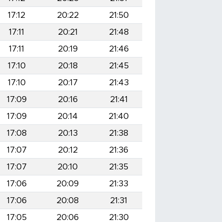
17:12
20:22
21:50
17:11
20:21
21:48
17:11
20:19
21:46
17:10
20:18
21:45
17:10
20:17
21:43
17:09
20:16
21:41
17:09
20:14
21:40
17:08
20:13
21:38
17:07
20:12
21:36
17:07
20:10
21:35
17:06
20:09
21:33
17:06
20:08
21:31
17:05
20:06
21:30