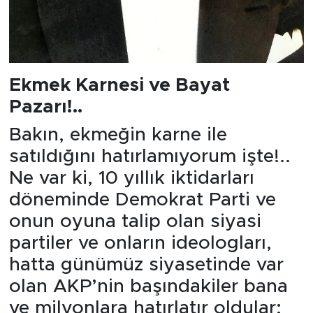
Ekmek Karnesi ve Bayat
Pazarı!..
Bakın, ekmeğin karne ile
satıldığını hatırlamıyorum işte!..
Ne var ki, 10 yıllık iktidarları
döneminde Demokrat Parti ve
onun oyuna talip olan siyasi
partiler ve onların ideologları,
hatta günümüz siyasetinde var
olan AKP’nin başındakiler bana
ve milyonlara hatırlatır oldular: