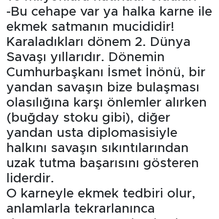
-Bu cehape var ya halka karne ile
ekmek satmanın mucididir!
Karaladıkları dönem 2. Dünya
Savaşı yıllarıdır. Dönemin
Cumhurbaşkanı İsmet İnönü, bir
yandan savaşın bize bulaşması
olasılığına karşı önlemler alırken
(buğday stoku gibi), diğer
yandan usta diplomasisiyle
halkını savaşın sıkıntılarından
uzak tutma başarısını gösteren
liderdir.
O karneyle ekmek tedbiri olur,
anlamlarla tekrarlanınca