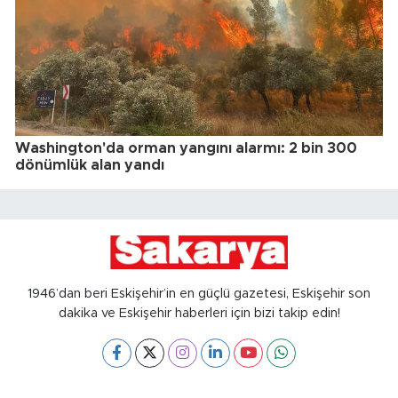
Washington'da orman yangını alarmı: 2 bin 300
dönümlük alan yandı
1946’dan beri Eskişehir’in en güçlü gazetesi, Eskişehir son
dakika ve Eskişehir haberleri için bizi takip edin!