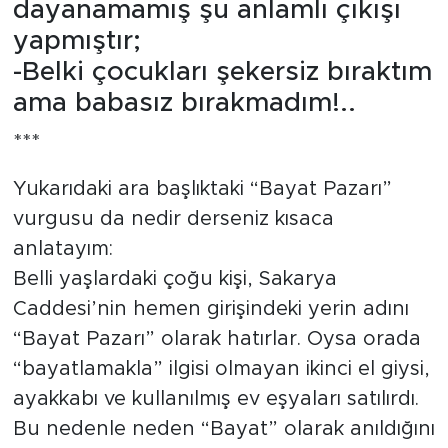
dayanamamış şu anlamlı çıkışı
yapmıştır;
-Belki çocukları şekersiz bıraktım
ama babasız bırakmadım!..
***
Yukarıdaki ara başlıktaki “Bayat Pazarı”
vurgusu da nedir derseniz kısaca
anlatayım:
Belli yaşlardaki çoğu kişi, Sakarya
Caddesi’nin hemen girişindeki yerin adını
“Bayat Pazarı” olarak hatırlar. Oysa orada
“bayatlamakla” ilgisi olmayan ikinci el giysi,
ayakkabı ve kullanılmış ev eşyaları satılırdı.
Bu nedenle neden “Bayat” olarak anıldığını