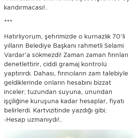
kandırmacası!..
***
Hatırlıyorum, şehrimizde o kurnazlık 70’li
yılların Belediye Başkanı rahmetli Selami
Vardar’a sökmezdi! Zaman zaman fırınları
denetlettirir, ciddi gramaj kontrolü
yaptırırdı. Dahası, fırıncıların zam talebiyle
geldiklerinde onların hesabını bizzat
inceler; tuzundan suyuna, unundan
işçiliğine kuruşuna kadar hesaplar, fiyatı
belirlerdi. Kartvizitinde yazdığı gibi;
-Hesap uzmanıydı!..