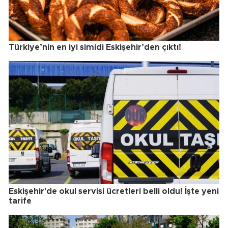
Türkiye’nin en iyi simidi Eskişehir’den çıktı!
Eskişehir'de okul servisi ücretleri belli oldu! İşte yeni
tarife