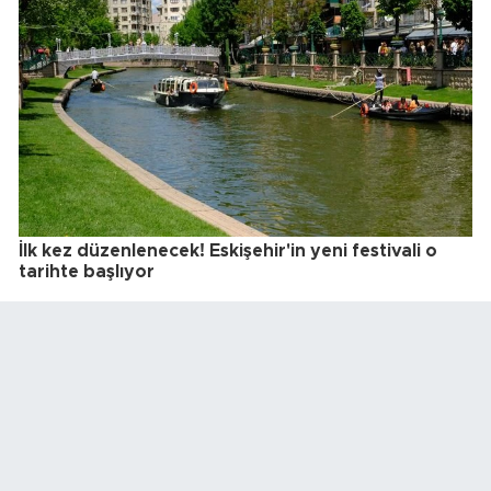
İlk kez düzenlenecek! Eskişehir'in yeni festivali o
tarihte başlıyor