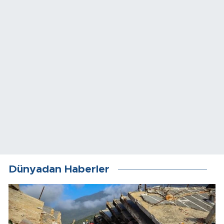
Dünyadan Haberler