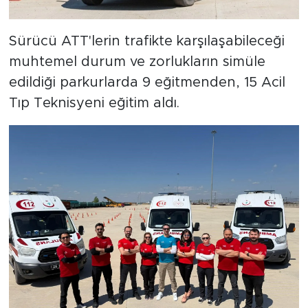
Sürücü ATT'lerin trafikte karşılaşabileceği
muhtemel durum ve zorlukların simüle
edildiği parkurlarda 9 eğitmenden, 15 Acil
Tıp Teknisyeni eğitim aldı.