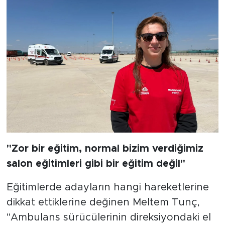
"Zor bir eğitim, normal bizim verdiğimiz
salon eğitimleri gibi bir eğitim değil"
Eğitimlerde adayların hangi hareketlerine
dikkat ettiklerine değinen Meltem Tunç,
"Ambulans sürücülerinin direksiyondaki el