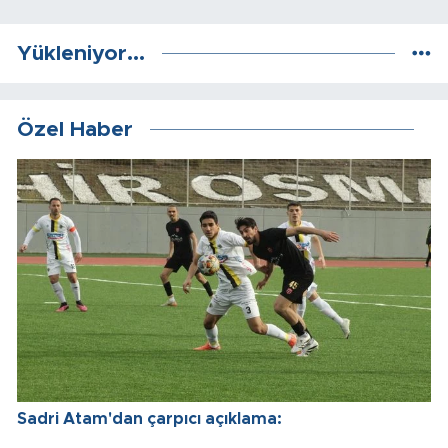
Yükleniyor...
Özel Haber
Sadri Atam'dan çarpıcı açıklama: