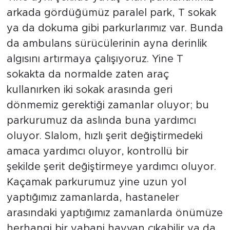
arkada gördüğümüz paralel park, T sokak
ya da dokuma gibi parkurlarımız var. Bunda
da ambulans sürücülerinin ayna derinlik
algısını artırmaya çalışıyoruz. Yine T
sokakta da normalde zaten araç
kullanırken iki sokak arasında geri
dönmemiz gerektiği zamanlar oluyor; bu
parkurumuz da aslında buna yardımcı
oluyor. Slalom, hızlı şerit değiştirmedeki
amaca yardımcı oluyor, kontrollü bir
şekilde şerit değiştirmeye yardımcı oluyor.
Kaçamak parkurumuz yine uzun yol
yaptığımız zamanlarda, hastaneler
arasındaki yaptığımız zamanlarda önümüze
herhangi bir yabani hayvan çıkabilir ya da