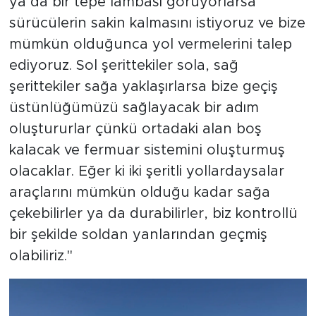
ya da bir tepe lambası görüyorlarsa
sürücülerin sakin kalmasını istiyoruz ve bize
mümkün olduğunca yol vermelerini talep
ediyoruz. Sol şerittekiler sola, sağ
şerittekiler sağa yaklaşırlarsa bize geçiş
üstünlüğümüzü sağlayacak bir adım
oluştururlar çünkü ortadaki alan boş
kalacak ve fermuar sistemini oluşturmuş
olacaklar. Eğer ki iki şeritli yollardaysalar
araçlarını mümkün olduğu kadar sağa
çekebilirler ya da durabilirler, biz kontrollü
bir şekilde soldan yanlarından geçmiş
olabiliriz."