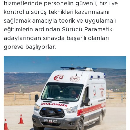
hizmetlerinde personelin güvenli, hızlı ve
kontrollü sürüş teknikleri kazanmasını
sağlamak amacıyla teorik ve uygulamalı
eğitimlerin ardından Sürücü Paramatik
adaylarından sınavda başarılı olanları
göreve başlıyorlar.