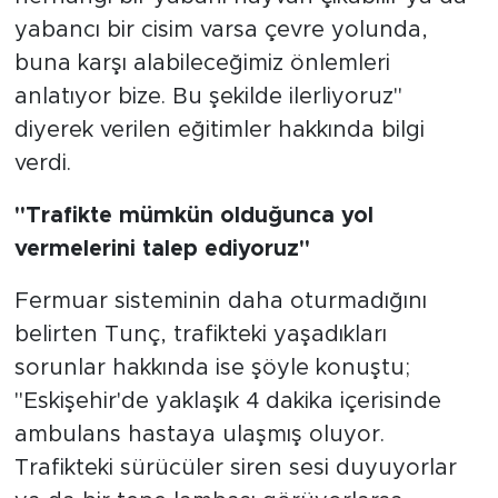
yabancı bir cisim varsa çevre yolunda,
buna karşı alabileceğimiz önlemleri
anlatıyor bize. Bu şekilde ilerliyoruz"
diyerek verilen eğitimler hakkında bilgi
verdi.
"Trafikte mümkün olduğunca yol
vermelerini talep ediyoruz"
Fermuar sisteminin daha oturmadığını
belirten Tunç, trafikteki yaşadıkları
sorunlar hakkında ise şöyle konuştu;
"Eskişehir'de yaklaşık 4 dakika içerisinde
ambulans hastaya ulaşmış oluyor.
Trafikteki sürücüler siren sesi duyuyorlar