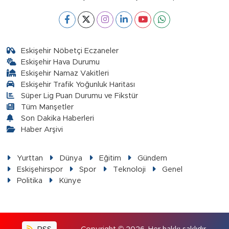
Eskişehir Nöbetçi Eczaneler
Eskişehir Hava Durumu
Eskişehir Namaz Vakitleri
Eskişehir Trafik Yoğunluk Haritası
Süper Lig Puan Durumu ve Fikstür
Tüm Manşetler
Son Dakika Haberleri
Haber Arşivi
Yurttan
Dünya
Eğitim
Gündem
Eskişehirspor
Spor
Teknoloji
Genel
Politika
Künye