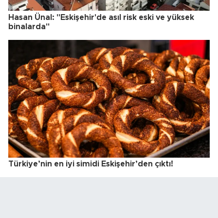
Hasan Ünal: "Eskişehir'de asıl risk eski ve yüksek
binalarda"
Türkiye’nin en iyi simidi Eskişehir’den çıktı!