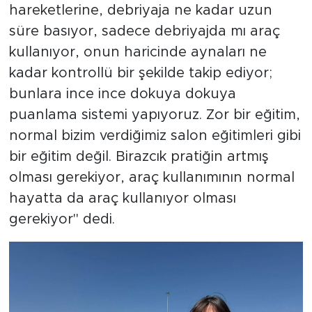
hareketlerine, debriyaja ne kadar uzun
süre basıyor, sadece debriyajda mı araç
kullanıyor, onun haricinde aynaları ne
kadar kontrollü bir şekilde takip ediyor;
bunlara ince ince dokuya dokuya
puanlama sistemi yapıyoruz. Zor bir eğitim,
normal bizim verdiğimiz salon eğitimleri gibi
bir eğitim değil. Birazcık pratiğin artmış
olması gerekiyor, araç kullanımının normal
hayatta da araç kullanıyor olması
gerekiyor" dedi.