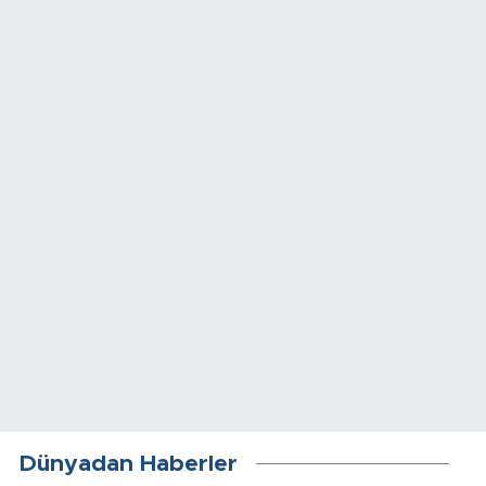
Dünyadan Haberler