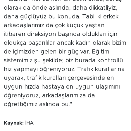
olarak da önde aslında, daha dikkatliyiz,
daha güçlüyüz bu konuda. Tabii ki erkek
arkadaşlarımız da çok küçük yaştan
itibaren direksiyon başında oldukları için
oldukça başarılılar ancak kadın olarak bizim
de içimizden gelen bir güç var. Eğitim
sistemimiz şu şekilde; biz burada kontrollü
hız yapmayı öğreniyoruz. Trafik kurallarına
uyarak, trafik kuralları çerçevesinde en
uygun hızda hastaya en uygun ulaşımını
öğreniyoruz, arkadaşlarımıza da
öğrettiğimiz aslında bu."
Kaynak:
İHA