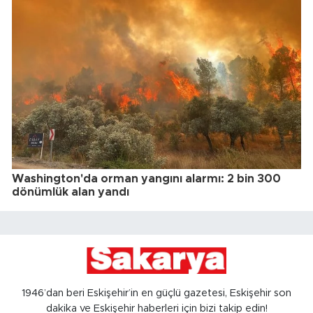
Washington'da orman yangını alarmı: 2 bin 300
dönümlük alan yandı
1946’dan beri Eskişehir’in en güçlü gazetesi, Eskişehir son
dakika ve Eskişehir haberleri için bizi takip edin!