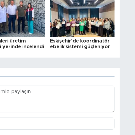
leri üretim
Eskişehir’de koordinatör
i yerinde incelendi
ebelik sistemi güçleniyor