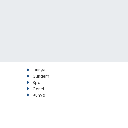
Dünya
Gündem
Spor
Genel
Künye