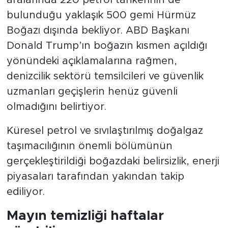
bulunduğu yaklaşık 500 gemi Hürmüz
Boğazı dışında bekliyor. ABD Başkanı
Donald Trump’ın boğazın kısmen açıldığı
yönündeki açıklamalarına rağmen,
denizcilik sektörü temsilcileri ve güvenlik
uzmanları geçişlerin henüz güvenli
olmadığını belirtiyor.
Küresel petrol ve sıvılaştırılmış doğalgaz
taşımacılığının önemli bölümünün
gerçekleştirildiği boğazdaki belirsizlik, enerji
piyasaları tarafından yakından takip
ediliyor.
Mayın temizliği haftalar