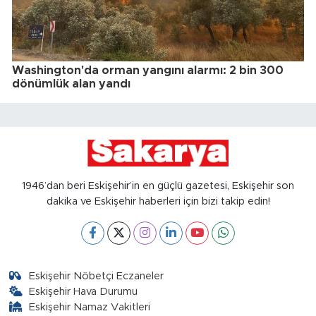
Washington'da orman yangını alarmı: 2 bin 300
dönümlük alan yandı
1946’dan beri Eskişehir’in en güçlü gazetesi, Eskişehir son
dakika ve Eskişehir haberleri için bizi takip edin!
Eskişehir Nöbetçi Eczaneler
Eskişehir Hava Durumu
Eskişehir Namaz Vakitleri