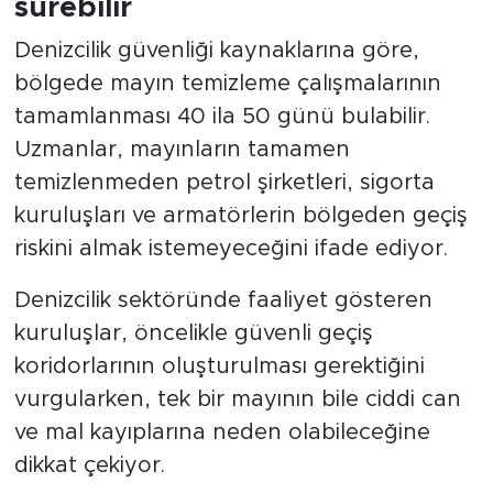
sürebilir
Denizcilik güvenliği kaynaklarına göre,
bölgede mayın temizleme çalışmalarının
tamamlanması 40 ila 50 günü bulabilir.
Uzmanlar, mayınların tamamen
temizlenmeden petrol şirketleri, sigorta
kuruluşları ve armatörlerin bölgeden geçiş
riskini almak istemeyeceğini ifade ediyor.
Denizcilik sektöründe faaliyet gösteren
kuruluşlar, öncelikle güvenli geçiş
koridorlarının oluşturulması gerektiğini
vurgularken, tek bir mayının bile ciddi can
ve mal kayıplarına neden olabileceğine
dikkat çekiyor.