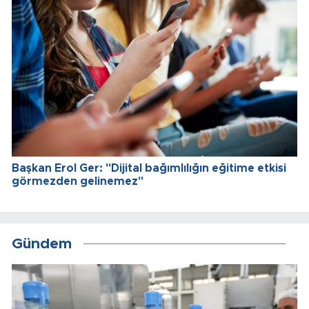
Başkan Erol Ger: "Dijital bağımlılığın eğitime etkisi
görmezden gelinemez"
Gündem