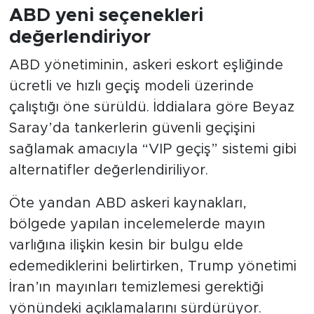
ABD yeni seçenekleri
değerlendiriyor
ABD yönetiminin, askeri eskort eşliğinde
ücretli ve hızlı geçiş modeli üzerinde
çalıştığı öne sürüldü. İddialara göre Beyaz
Saray’da tankerlerin güvenli geçişini
sağlamak amacıyla “VIP geçiş” sistemi gibi
alternatifler değerlendiriliyor.
Öte yandan ABD askeri kaynakları,
bölgede yapılan incelemelerde mayın
varlığına ilişkin kesin bir bulgu elde
edemediklerini belirtirken, Trump yönetimi
İran’ın mayınları temizlemesi gerektiği
yönündeki açıklamalarını sürdürüyor.