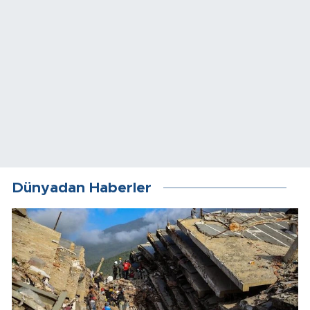
Dünyadan Haberler