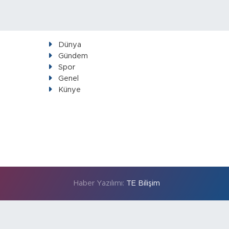
Dünya
Gündem
Spor
Genel
Künye
Haber Yazılımı:
TE Bilişim