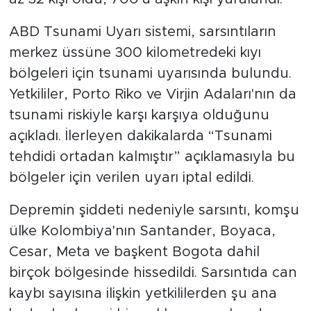
ABD Tsunami Uyarı sistemi, sarsıntıların
merkez üssüne 300 kilometredeki kıyı
bölgeleri için tsunami uyarısında bulundu.
Yetkililer, Porto Riko ve Virjin Adaları'nın da
tsunami riskiyle karşı karşıya olduğunu
açıkladı. İlerleyen dakikalarda “Tsunami
tehdidi ortadan kalmıştır” açıklamasıyla bu
bölgeler için verilen uyarı iptal edildi.
Depremin şiddeti nedeniyle sarsıntı, komşu
ülke Kolombiya'nın Santander, Boyaca,
Cesar, Meta ve başkent Bogota dahil
birçok bölgesinde hissedildi. Sarsıntıda can
kaybı sayısına ilişkin yetkililerden şu ana