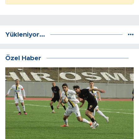
Yükleniyor...
Özel Haber