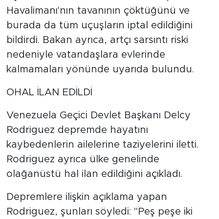
Havalimanı'nın tavanının çöktüğünü ve
burada da tüm uçuşların iptal edildiğini
bildirdi. Bakan ayrıca, artçı sarsıntı riski
nedeniyle vatandaşlara evlerinde
kalmamaları yönünde uyarıda bulundu.
OHAL İLAN EDİLDİ
Venezuela Geçici Devlet Başkanı Delcy
Rodriguez depremde hayatını
kaybedenlerin ailelerine taziyelerini iletti.
Rodriguez ayrıca ülke genelinde
olağanüstü hal ilan edildiğini açıkladı.
Depremlere ilişkin açıklama yapan
Rodriguez, şunları söyledi: "Peş peşe iki