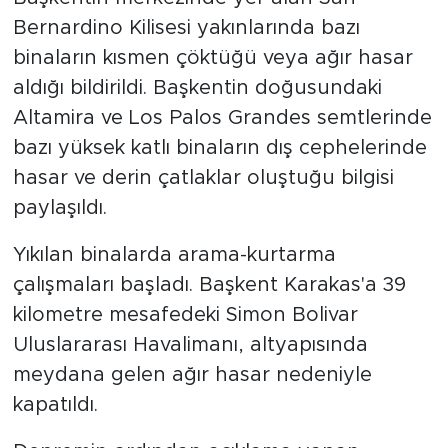
Bernardino Kilisesi yakınlarında bazı
binaların kısmen çöktüğü veya ağır hasar
aldığı bildirildi. Başkentin doğusundaki
Altamira ve Los Palos Grandes semtlerinde
bazı yüksek katlı binaların dış cephelerinde
hasar ve derin çatlaklar oluştuğu bilgisi
paylaşıldı.
Yıkılan binalarda arama-kurtarma
çalışmaları başladı. Başkent Karakas'a 39
kilometre mesafedeki Simon Bolivar
Uluslararası Havalimanı, altyapısında
meydana gelen ağır hasar nedeniyle
kapatıldı.