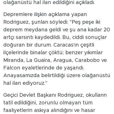
olağanüstü hal ilan edildiğini açıkladı.
Depremlere ilişkin açıklama yapan
Rodriguez, şunları söyledi: "Peş peşe iki
deprem meydana geldi ve şu ana kadar 20
artçı sarsıntı kaydedildi. Bu, ciddi sonuçlar
doğuran bir durum. Caracas'ın çeşitli
ilçelerinde binalar çöktü; benzer yıkımlar
Miranda, La Guaira, Aragua, Carabobo ve
Falcon eyaletlerinde de yaşandı.
Anayasamızda belirtildiği üzere olağanüstü
hal ilan ediyoruz."
Geçici Devlet Başkanı Rodriguez, okulların
tatil edildiğini, zorunlu olmayan tüm
faaliyetlerin askıya alındığını ve hasar