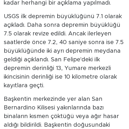
kadar herhangi bir açıklama yapılmadı.
USGS ilk depremin büyüklüğünü 7.1 olarak
açıkladı. Daha sonra depremin büyüklüğü
7.5 olarak revize edildi. Ancak ilerleyen
saatlerde önce 7.2, 40 saniye sonra ise 7.5
büyüklüğünde iki ayrı depremin meydana
geldiği açıklandı. San Felipe'deki ilk
depremin derinliği 13, Yumare merkezli
ikincisinin derinliği ise 10 kilometre olarak
kayıtlara geçti.
Başkentin merkezinde yer alan San
Bernardino Kilisesi yakınlarında bazı
binaların kısmen çöktüğü veya ağır hasar
aldığı bildirildi. Başkentin doğusundaki