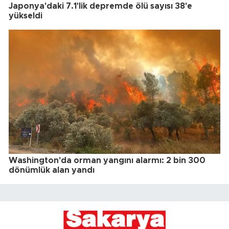
Japonya'daki 7.1'lik depremde ölü sayısı 38'e
yükseldi
Washington'da orman yangını alarmı: 2 bin 300
dönümlük alan yandı