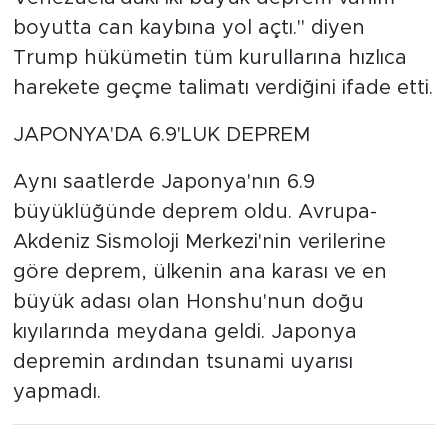
boyutta can kaybına yol açtı." diyen
Trump hükümetin tüm kurullarına hızlıca
harekete geçme talimatı verdiğini ifade etti.
JAPONYA'DA 6.9'LUK DEPREM
Aynı saatlerde Japonya'nın 6.9
büyüklüğünde deprem oldu. Avrupa-
Akdeniz Sismoloji Merkezi'nin verilerine
göre deprem, ülkenin ana karası ve en
büyük adası olan Honshu'nun doğu
kıyılarında meydana geldi. Japonya
depremin ardından tsunami uyarısı
yapmadı.