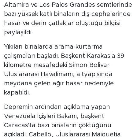
Altamira ve Los Palos Grandes semtlerinde
bazı yüksek katlı binaların dış cephelerinde
hasar ve derin çatlaklar oluştuğu bilgisi
paylaşıldı.
Yıkılan binalarda arama-kurtarma
çalışmaları başladı. Başkent Karakas'a 39
kilometre mesafedeki Simon Bolivar
Uluslararası Havalimanı, altyapısında
meydana gelen ağır hasar nedeniyle
kapatıldı.
Depremin ardından açıklama yapan
Venezuela İçişleri Bakanı, başkent
Caracas'ta bazı binaların çöktüğünü
açıkladı. Cabello, Uluslararası Maiquetia