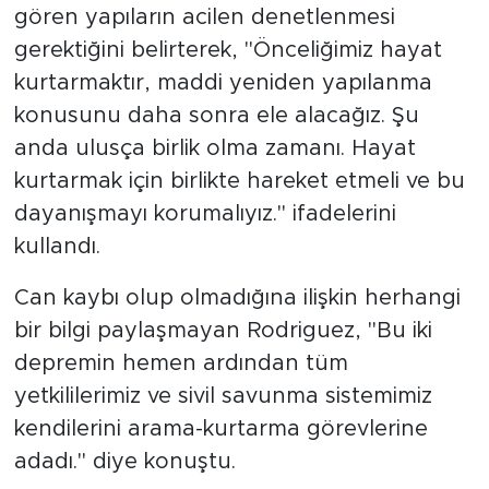
gören yapıların acilen denetlenmesi
gerektiğini belirterek, "Önceliğimiz hayat
kurtarmaktır, maddi yeniden yapılanma
konusunu daha sonra ele alacağız. Şu
anda ulusça birlik olma zamanı. Hayat
kurtarmak için birlikte hareket etmeli ve bu
dayanışmayı korumalıyız." ifadelerini
kullandı.
Can kaybı olup olmadığına ilişkin herhangi
bir bilgi paylaşmayan Rodriguez, "Bu iki
depremin hemen ardından tüm
yetkililerimiz ve sivil savunma sistemimiz
kendilerini arama-kurtarma görevlerine
adadı." diye konuştu.