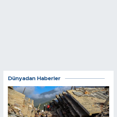
Dünyadan Haberler