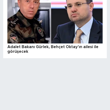
Adalet Bakanı Gürlek, Behçet Oktay'ın ailesi ile
görüşecek