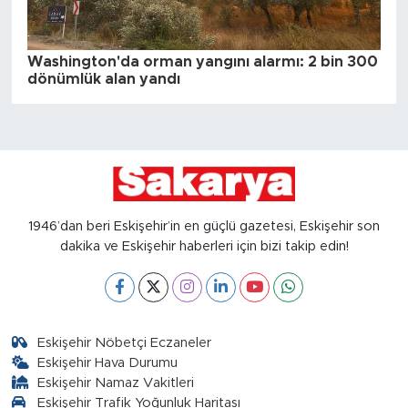
Washington'da orman yangını alarmı: 2 bin 300
dönümlük alan yandı
1946’dan beri Eskişehir’in en güçlü gazetesi, Eskişehir son
dakika ve Eskişehir haberleri için bizi takip edin!
Eskişehir Nöbetçi Eczaneler
Eskişehir Hava Durumu
Eskişehir Namaz Vakitleri
Eskişehir Trafik Yoğunluk Haritası