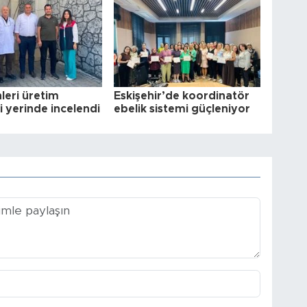
leri üretim
Eskişehir’de koordinatör
i yerinde incelendi
ebelik sistemi güçleniyor