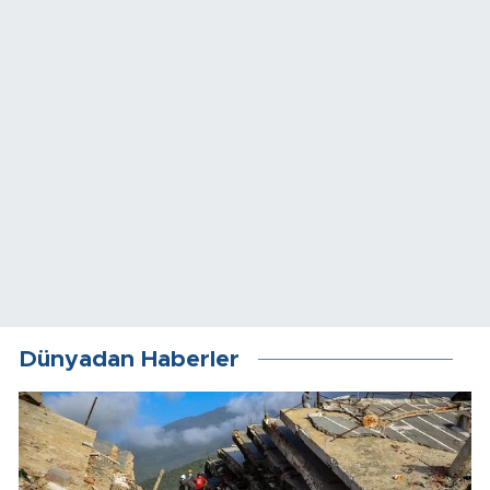
Dünyadan Haberler