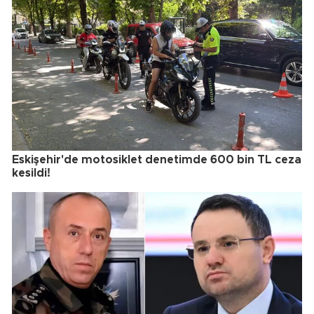
Eskişehir'de motosiklet denetimde 600 bin TL ceza
kesildi!