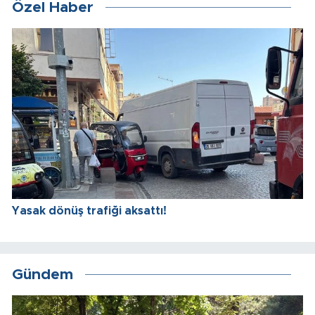
Özel Haber
Yasak dönüş trafiği aksattı!
Gündem