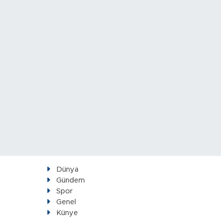
Dünya
Gündem
Spor
Genel
Künye