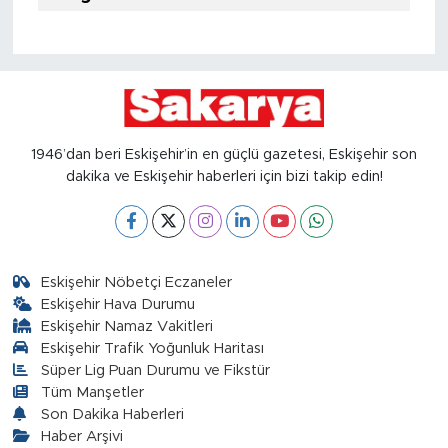
1946’dan beri Eskişehir’in en güçlü gazetesi, Eskişehir son
dakika ve Eskişehir haberleri için bizi takip edin!
Eskişehir Nöbetçi Eczaneler
Eskişehir Hava Durumu
Eskişehir Namaz Vakitleri
Eskişehir Trafik Yoğunluk Haritası
Süper Lig Puan Durumu ve Fikstür
Tüm Manşetler
Son Dakika Haberleri
Haber Arşivi