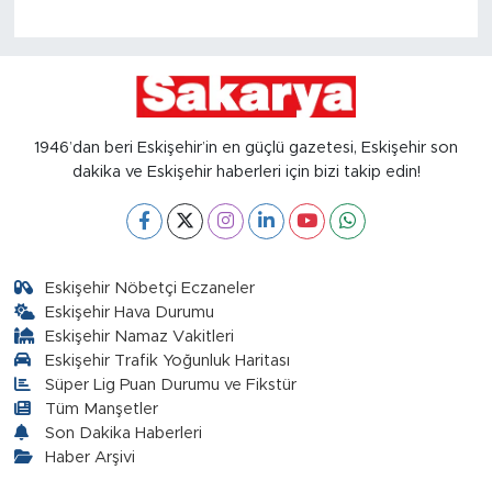
1946’dan beri Eskişehir’in en güçlü gazetesi, Eskişehir son
dakika ve Eskişehir haberleri için bizi takip edin!
Eskişehir Nöbetçi Eczaneler
Eskişehir Hava Durumu
Eskişehir Namaz Vakitleri
Eskişehir Trafik Yoğunluk Haritası
Süper Lig Puan Durumu ve Fikstür
Tüm Manşetler
Son Dakika Haberleri
Haber Arşivi