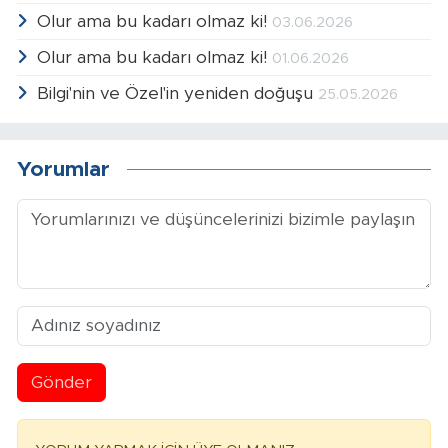
Olur ama bu kadarı olmaz ki!
03.06.2026
Olur ama bu kadarı olmaz ki!
01.06.2026
Bilgi'nin ve Özel'in yeniden doğuşu
25.05.2026
Yorumlar
Gönder