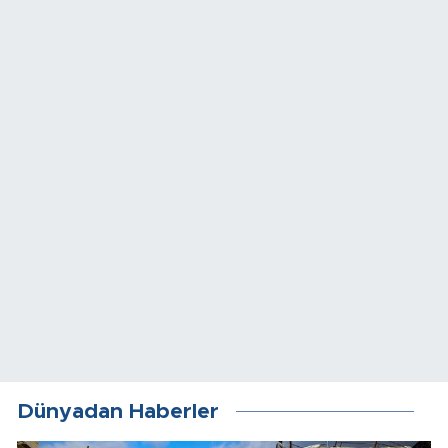
Dünyadan Haberler