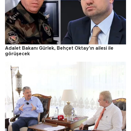
Adalet Bakanı Gürlek, Behçet Oktay'ın ailesi ile
görüşecek