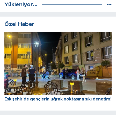
Yükleniyor...
Özel Haber
Eskişehir'de gençlerin uğrak noktasına sıkı denetim!