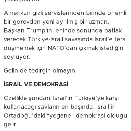
Amerikan gizli servislerinden birinde önemli
bir görevden yeni ayrılmış bir uzman,
Başkan Trump’ın, eninde sonunda patlak
verecek Türkiye-İsrail savaşında İsrail’e ters
düşmemek için NATO’dan çıkmak istediğini
söylüyor.
Gelin de tedirgin olmayın!
İSRAİL VE DEMOKRASİ
Özellikle şundan: İsrail’in Türkiye’ye karşı
kullanacağı savların en başında, İsrail’in
Ortadoğu’daki “yegane” demokrasi olduğu
gelir.