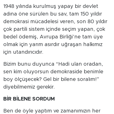
1948 yılında kurulmuş yapay bir devlet
adına öne sürülen bu sav, tam 150 yıldır
demokrasi mücadelesi veren, son 80 yıldır
çok partili sistem içinde seçim yapan, çok
bedel ödemiş, Avrupa Birliği’ne tam üye
olmak için yarım asırdır uğraşan halkımız
için utandırıcıdır.
Bizim bunu duyunca “Hadi ulan oradan,
sen kim oluyorsun demokraside benimle
boy ölçüşecek? Gel bir bilene soralım!”
diyebilmemiz gerekir.
BİR BİLENE SORDUM
Ben de öyle yaptım ve zamanımızın her