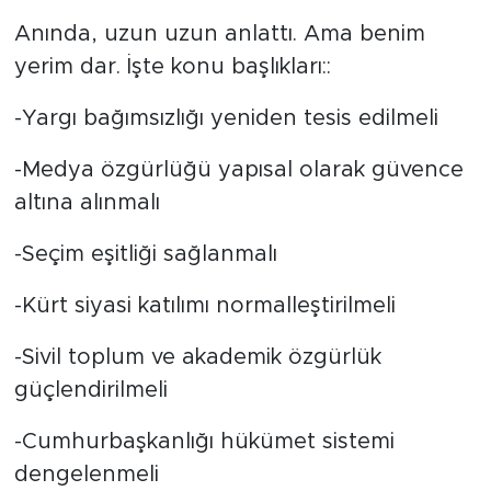
Anında, uzun uzun anlattı. Ama benim
yerim dar. İşte konu başlıkları::
-Yargı bağımsızlığı yeniden tesis edilmeli
-Medya özgürlüğü yapısal olarak güvence
altına alınmalı
-Seçim eşitliği sağlanmalı
-Kürt siyasi katılımı normalleştirilmeli
-Sivil toplum ve akademik özgürlük
güçlendirilmeli
-Cumhurbaşkanlığı hükümet sistemi
dengelenmeli