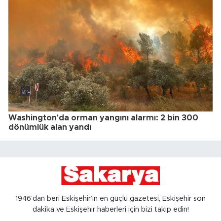
Washington'da orman yangını alarmı: 2 bin 300
dönümlük alan yandı
1946’dan beri Eskişehir’in en güçlü gazetesi, Eskişehir son
dakika ve Eskişehir haberleri için bizi takip edin!