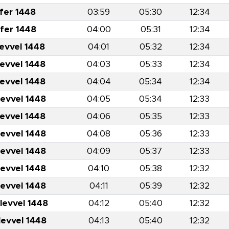
fer 1448
03:59
05:30
12:34
fer 1448
04:00
05:31
12:34
levvel 1448
04:01
05:32
12:34
levvel 1448
04:03
05:33
12:34
levvel 1448
04:04
05:34
12:34
levvel 1448
04:05
05:34
12:33
levvel 1448
04:06
05:35
12:33
levvel 1448
04:08
05:36
12:33
levvel 1448
04:09
05:37
12:33
levvel 1448
04:10
05:38
12:32
levvel 1448
04:11
05:39
12:32
levvel 1448
04:12
05:40
12:32
levvel 1448
04:13
05:40
12:32