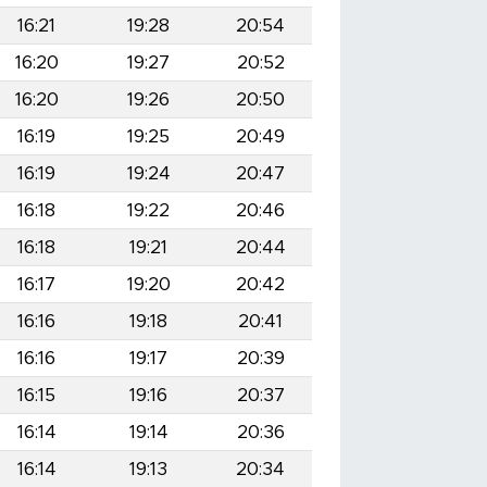
16:21
19:28
20:54
16:20
19:27
20:52
16:20
19:26
20:50
16:19
19:25
20:49
16:19
19:24
20:47
16:18
19:22
20:46
16:18
19:21
20:44
16:17
19:20
20:42
16:16
19:18
20:41
16:16
19:17
20:39
16:15
19:16
20:37
16:14
19:14
20:36
16:14
19:13
20:34