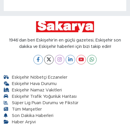
1946’dan beri Eskişehir’in en güçlü gazetesi, Eskişehir son
dakika ve Eskişehir haberleri için bizi takip edin!
Eskişehir Nöbetçi Eczaneler
Eskişehir Hava Durumu
Eskişehir Namaz Vakitleri
Eskişehir Trafik Yoğunluk Haritası
Süper Lig Puan Durumu ve Fikstür
Tüm Manşetler
Son Dakika Haberleri
Haber Arşivi