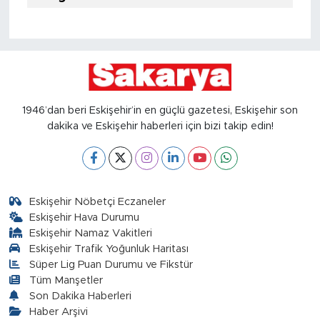
1946’dan beri Eskişehir’in en güçlü gazetesi, Eskişehir son
dakika ve Eskişehir haberleri için bizi takip edin!
Eskişehir Nöbetçi Eczaneler
Eskişehir Hava Durumu
Eskişehir Namaz Vakitleri
Eskişehir Trafik Yoğunluk Haritası
Süper Lig Puan Durumu ve Fikstür
Tüm Manşetler
Son Dakika Haberleri
Haber Arşivi