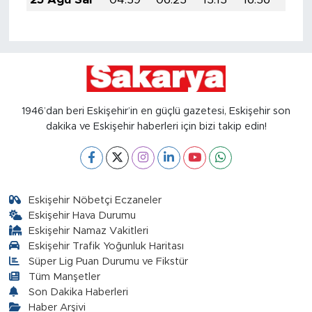
1946’dan beri Eskişehir’in en güçlü gazetesi, Eskişehir son
dakika ve Eskişehir haberleri için bizi takip edin!
Eskişehir Nöbetçi Eczaneler
Eskişehir Hava Durumu
Eskişehir Namaz Vakitleri
Eskişehir Trafik Yoğunluk Haritası
Süper Lig Puan Durumu ve Fikstür
Tüm Manşetler
Son Dakika Haberleri
Haber Arşivi