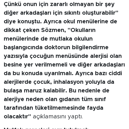
Çünkü onun için zararlı olmayan bir şey
diğer arkadaşları için sıkıntı oluşturabilir"
diye konuştu. Ayrıca okul menülerine de
dikkat çeken Sözmen, "Okulların
menülerinde de mutlaka okulun
başlangıcında doktorun bilgilendirme
yazısıyla çocuğun menüsünde alerjisi olan
besine yer verilmemeli ve diğer arkadaşları
da bu konuda uyarılmalı. Ayrıca bazı ciddi
alerjilerde çocuk, inhalasyon yoluyla da
bulaşa maruz kalabilir. Bu nedenle de
alerjiye neden olan gıdanın tüm sınıf
tarafından tüketilmemesinde fayda
olacaktır"
açıklamasını yaptı.