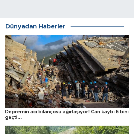
Dünyadan Haberler
Depremin acı bilançosu ağırlaşıyor! Can kaybı 6 bini
geçti...