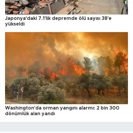
Japonya'daki 7.1'lik depremde ölü sayısı 38'e
yükseldi
Washington'da orman yangını alarmı: 2 bin 300
dönümlük alan yandı