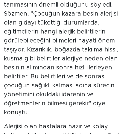
tanımasının önemli olduğunu söyledi.
Sözmen, "Çocuğun kazara besin alerjisi
olan gıdayı tükettiği durumlarda,
eğitimcilerin hangi alerjik belirtilerin
görülebileceğini bilmeleri hayati önem
taşıyor. Kızarıklık, boğazda takılma hissi,
kusma gibi belirtiler alerjiye neden olan
besinin alımından sonra hızlı ilerleyen
belirtiler. Bu belirtileri ve de sonrası
çocuğun sağlıklı kalması adına sürecin
yönetimini okuldaki idarenin ve
öğretmenlerin bilmesi gerekir" diye
konuştu.
Alerjisi olan hastalara hazır ve kolay