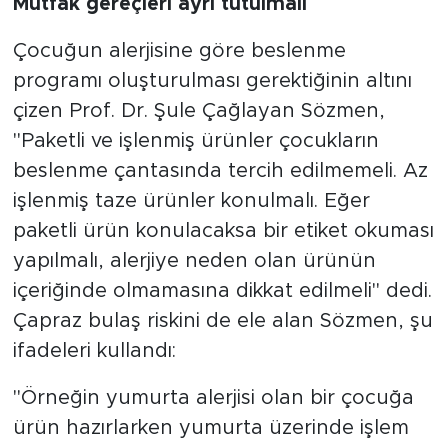
Mutfak gereçleri ayrı tutulmalı
Çocuğun alerjisine göre beslenme
programı oluşturulması gerektiğinin altını
çizen Prof. Dr. Şule Çağlayan Sözmen,
"Paketli ve işlenmiş ürünler çocukların
beslenme çantasında tercih edilmemeli. Az
işlenmiş taze ürünler konulmalı. Eğer
paketli ürün konulacaksa bir etiket okuması
yapılmalı, alerjiye neden olan ürünün
içeriğinde olmamasına dikkat edilmeli" dedi.
Çapraz bulaş riskini de ele alan Sözmen, şu
ifadeleri kullandı:
"Örneğin yumurta alerjisi olan bir çocuğa
ürün hazırlarken yumurta üzerinde işlem