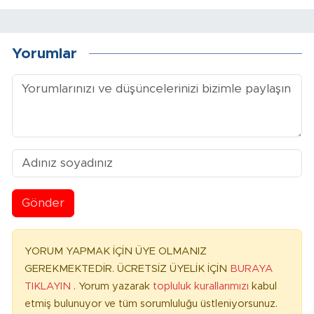
Yorumlar
Gönder
YORUM YAPMAK İÇİN ÜYE OLMANIZ
GEREKMEKTEDİR. ÜCRETSİZ ÜYELİK İÇİN
BURAYA
TIKLAYIN
. Yorum yazarak
topluluk kurallarımızı
kabul
etmiş bulunuyor ve tüm sorumluluğu üstleniyorsunuz.