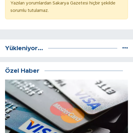
Yazılan yorumlardan Sakarya Gazetesi hiçbir şekilde
sorumlu tutulamaz.
Yükleniyor...
Özel Haber