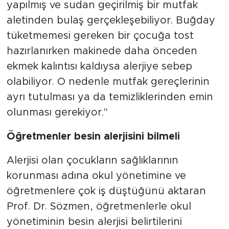
yapılmış ve sudan geçirilmiş bir mutfak
aletinden bulaş gerçekleşebiliyor. Buğday
tüketmemesi gereken bir çocuğa tost
hazırlanırken makinede daha önceden
ekmek kalıntısı kaldıysa alerjiye sebep
olabiliyor. O nedenle mutfak gereçlerinin
ayrı tutulması ya da temizliklerinden emin
olunması gerekiyor."
Öğretmenler besin alerjisini bilmeli
Alerjisi olan çocukların sağlıklarının
korunması adına okul yönetimine ve
öğretmenlere çok iş düştüğünü aktaran
Prof. Dr. Sözmen, öğretmenlerle okul
yönetiminin besin alerjisi belirtilerini