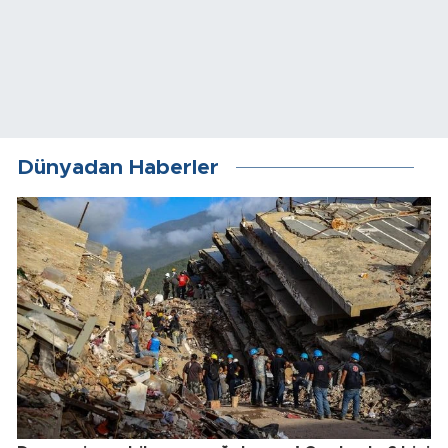
Dünyadan Haberler