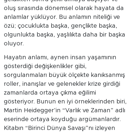
oluş sırasında dönemsel olarak hayata da
anlamlar yüklüyor. Bu anlamın niteliği ve
özü; çocuklukta başka, gençlikte başka,
olgunlukta başka, yaşlılıkta daha bir başka
oluyor.
Hayatın anlamı, aynen insan yaşamının
gösterdiği değişkenlikler gibi,
sorgulanmaları büyük ölçekte kanıksanmış
roller, inanışlar ve gelenekler krize girdiği
zamanlarda ortaya çıkma eğilimi
gösteriyor. Bunun en iyi örneklerinden biri,
Martin Heidegger’in “Varlık ve Zaman” adlı
eserinde ortaya koyduğu argümanlardır.
Kitabın “Birinci Dünya Savaşı”nı izleyen