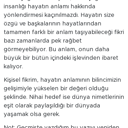
insanlığı hayatın anlamı hakkında
yönlendirmesi kaçınılmazdı. Hayatın size
özgü ve başkalarının hayatlarından
tamamen farklı bir anlam taşıyabileceği fikri
bazı zamanlarda pek rağbet
görmeyebiliyor. Bu anlam, onun daha
büyük bir bütün içindeki işlevinden ibaret
kalıyor.
Kişisel fikrim, hayatın anlamının bilincimizin
gelişimiyle yükselen bir değeri olduğu
şeklinde. Nihai hedef ise dünya nimetlerinin
eşit olarak paylaşıldığı bir dünyada
yaşamak olsa gerek.
Not: Geçmişte yazdığım bu yazıyı yeniden