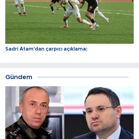
Sadri Atam'dan çarpıcı açıklama:
Gündem