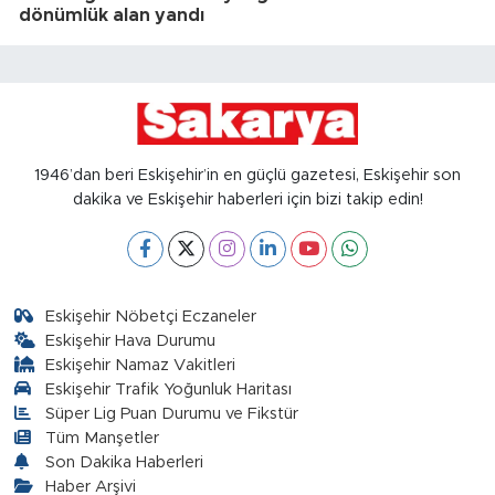
dönümlük alan yandı
1946’dan beri Eskişehir’in en güçlü gazetesi, Eskişehir son
dakika ve Eskişehir haberleri için bizi takip edin!
Eskişehir Nöbetçi Eczaneler
Eskişehir Hava Durumu
Eskişehir Namaz Vakitleri
Eskişehir Trafik Yoğunluk Haritası
Süper Lig Puan Durumu ve Fikstür
Tüm Manşetler
Son Dakika Haberleri
Haber Arşivi