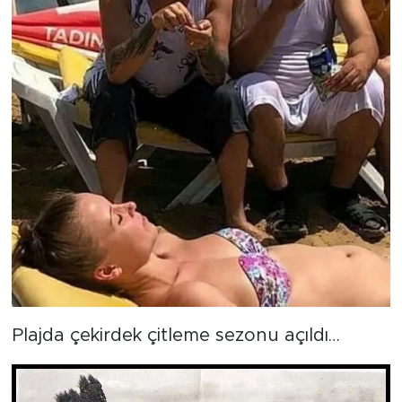
Plajda çekirdek çitleme sezonu açıldı…