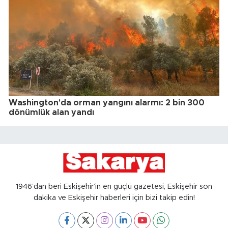
Washington'da orman yangını alarmı: 2 bin 300
dönümlük alan yandı
1946’dan beri Eskişehir’in en güçlü gazetesi, Eskişehir son
dakika ve Eskişehir haberleri için bizi takip edin!