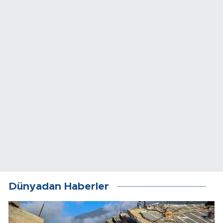
Dünyadan Haberler