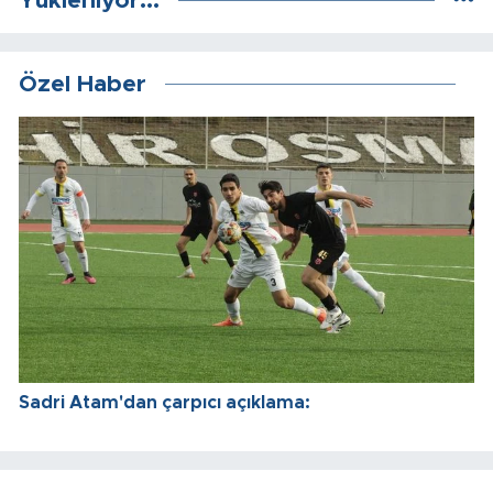
Yükleniyor...
Özel Haber
Sadri Atam'dan çarpıcı açıklama: