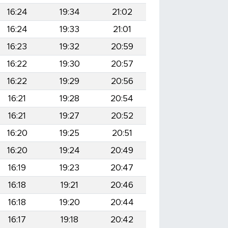
16:24
19:34
21:02
16:24
19:33
21:01
16:23
19:32
20:59
16:22
19:30
20:57
16:22
19:29
20:56
16:21
19:28
20:54
16:21
19:27
20:52
16:20
19:25
20:51
16:20
19:24
20:49
16:19
19:23
20:47
16:18
19:21
20:46
16:18
19:20
20:44
16:17
19:18
20:42