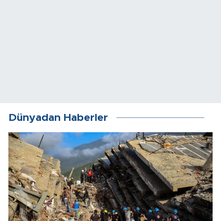
Dünyadan Haberler