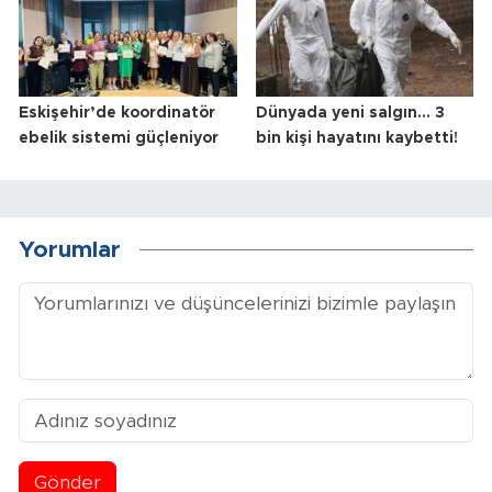
Eskişehir’de koordinatör
Dünyada yeni salgın... 3
ebelik sistemi güçleniyor
bin kişi hayatını kaybetti!
Yorumlar
Gönder