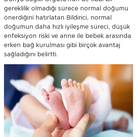
gereklilik olmadığı sürece normal doğumu
önerdiğini hatırlatan Bildirici, normal
doğumun daha hızlı iyileşme süreci, düşük
enfeksiyon riski ve anne ile bebek arasında
erken bağ kurulması gibi birçok avantaj
sağladığını belirtti.