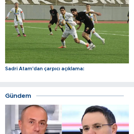
Sadri Atam'dan çarpıcı açıklama:
Gündem