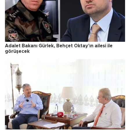
Adalet Bakanı Gürlek, Behçet Oktay'ın ailesi ile
görüşecek