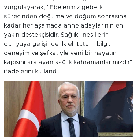
vurgulayarak, "Ebelerimiz gebelik
sürecinden doğuma ve doğum sonrasına
kadar her aşamada anne adaylarının en
yakın destekçisidir. Sağlıklı nesillerin
dünyaya gelişinde ilk eli tutan, bilgi,
deneyim ve şefkatiyle yeni bir hayatın
kapısını aralayan sağlık kahramanlarımızdır"
ifadelerini kullandı.