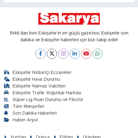
1946’dan beri Eskişehir’in en güçlü gazetesi, Eskişehir son
dakika ve Eskişehir haberleri için bizi takip edin!
Eskişehir Nöbetçi Eczaneler
Eskişehir Hava Durumu
Eskişehir Namaz Vakitleri
Eskişehir Trafik Yoğunluk Haritası
Süper Lig Puan Durumu ve Fikstür
Tüm Manşetler
Son Dakika Haberleri
Haber Arşivi
Yurttan
Dünya
Eğitim
Gündem