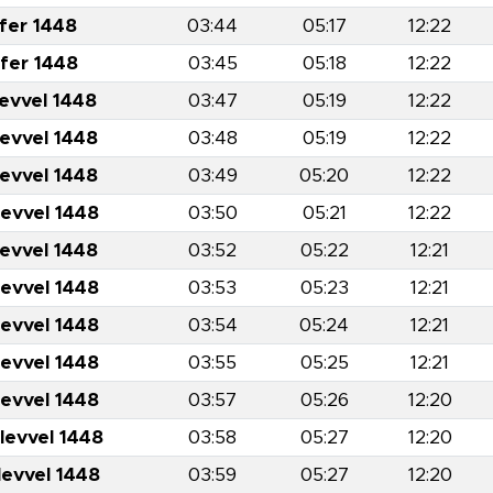
fer 1448
03:44
05:17
12:22
fer 1448
03:45
05:18
12:22
levvel 1448
03:47
05:19
12:22
levvel 1448
03:48
05:19
12:22
levvel 1448
03:49
05:20
12:22
levvel 1448
03:50
05:21
12:22
levvel 1448
03:52
05:22
12:21
levvel 1448
03:53
05:23
12:21
levvel 1448
03:54
05:24
12:21
levvel 1448
03:55
05:25
12:21
levvel 1448
03:57
05:26
12:20
levvel 1448
03:58
05:27
12:20
levvel 1448
03:59
05:27
12:20