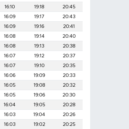
16:10
19:18
20:45
16:09
19:17
20:43
16:09
19:16
20:41
16:08
19:14
20:40
16:08
19:13
20:38
16:07
19:12
20:37
16:07
19:10
20:35
16:06
19:09
20:33
16:05
19:08
20:32
16:05
19:06
20:30
16:04
19:05
20:28
16:03
19:04
20:26
16:03
19:02
20:25