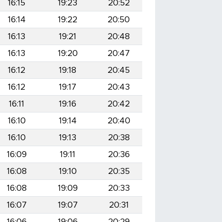
16:15
19:23
20:52
16:14
19:22
20:50
16:13
19:21
20:48
16:13
19:20
20:47
16:12
19:18
20:45
16:12
19:17
20:43
16:11
19:16
20:42
16:10
19:14
20:40
16:10
19:13
20:38
16:09
19:11
20:36
16:08
19:10
20:35
16:08
19:09
20:33
16:07
19:07
20:31
16:06
19:06
20:29