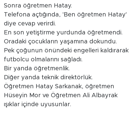
Sonra öğretmen Hatay.
Telefona açtığında, 'Ben öğretmen Hatay'
diye cevap verirdi.
En son yetiştirme yurdunda öğretmendi.
Oradaki çocukların yaşamına dokundu.
Pek çoğunun önündeki engelleri kaldırarak
futbolcu olmalarını sağladı.
Bir yanda öğretmenlik.
Diğer yanda teknik direktörlük.
Öğretmen Hatay Sarkanak, öğretmen
Hüseyin Mor ve Öğretmen Ali Albayrak
ışıklar içinde uyusunlar.