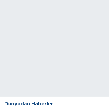
Dünyadan Haberler