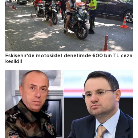
Eskişehir'de motosiklet denetimde 600 bin TL ceza
kesildi!