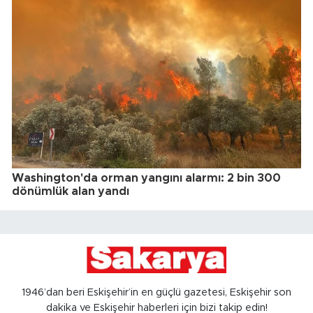
Washington'da orman yangını alarmı: 2 bin 300
dönümlük alan yandı
1946’dan beri Eskişehir’in en güçlü gazetesi, Eskişehir son
dakika ve Eskişehir haberleri için bizi takip edin!