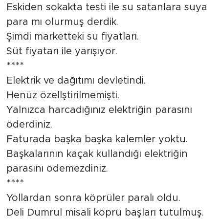
Eskiden sokakta testi ile su satanlara suya
para mı olurmuş derdik.
Şimdi marketteki su fiyatları.
Süt fiyatarı ile yarışıyor.
****
Elektrik ve dağıtımı devletindi.
Henüz özellştirilmemişti.
Yalnızca harcadığınız elektriğin parasını
öderdiniz.
Faturada başka başka kalemler yoktu.
Başkalarının kaçak kullandığı elektriğin
parasını ödemezdiniz.
****
Yollardan sonra köprüler paralı oldu.
Deli Dumrul misali köprü başları tutulmuş.