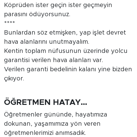
Köprüden ister geçin ister geçmeyin
parasını ödüyorsunuz.
****
Bunlardan söz etmişken, yap işlet devret
hava alanlarını unutmayalım.
Kentin toplam nüfusunun üzerinde yolcu
garantisi verilen hava alanları var.
Verilen garanti bedelinin kalanı yine bizden
çıkıyor.
ÖĞRETMEN HATAY...
Öğretmenler gününde, hayatımıza
dokunan, yaşamımıza yön veren
öğretmenlerimizi anımsadık.