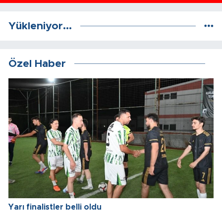
Yükleniyor...
Özel Haber
Yarı finalistler belli oldu