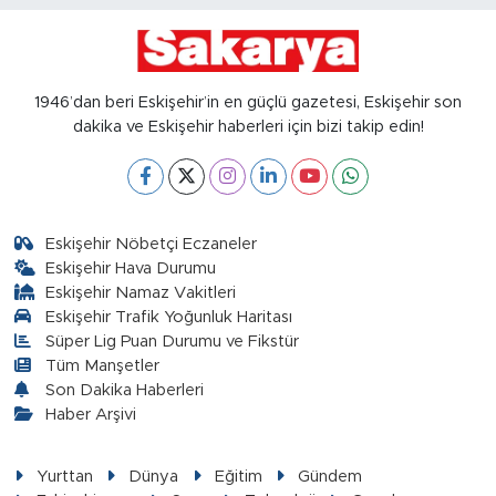
1946’dan beri Eskişehir’in en güçlü gazetesi, Eskişehir son
dakika ve Eskişehir haberleri için bizi takip edin!
Eskişehir Nöbetçi Eczaneler
Eskişehir Hava Durumu
Eskişehir Namaz Vakitleri
Eskişehir Trafik Yoğunluk Haritası
Süper Lig Puan Durumu ve Fikstür
Tüm Manşetler
Son Dakika Haberleri
Haber Arşivi
Yurttan
Dünya
Eğitim
Gündem