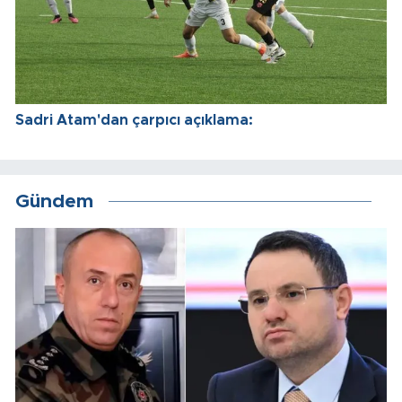
Sadri Atam'dan çarpıcı açıklama:
Gündem