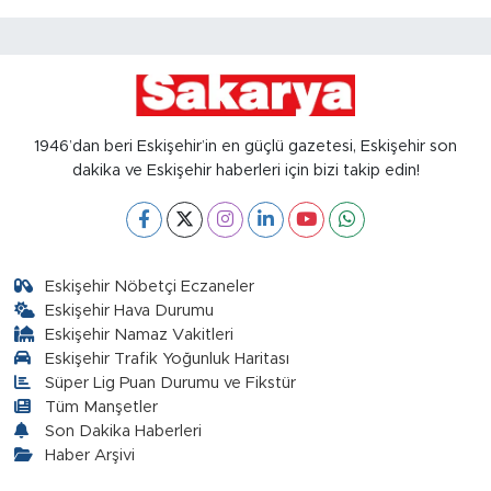
1946’dan beri Eskişehir’in en güçlü gazetesi, Eskişehir son
dakika ve Eskişehir haberleri için bizi takip edin!
Eskişehir Nöbetçi Eczaneler
Eskişehir Hava Durumu
Eskişehir Namaz Vakitleri
Eskişehir Trafik Yoğunluk Haritası
Süper Lig Puan Durumu ve Fikstür
Tüm Manşetler
Son Dakika Haberleri
Haber Arşivi