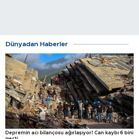
Dünyadan Haberler
Depremin acı bilançosu ağırlaşıyor! Can kaybı 6 bini
geçti...