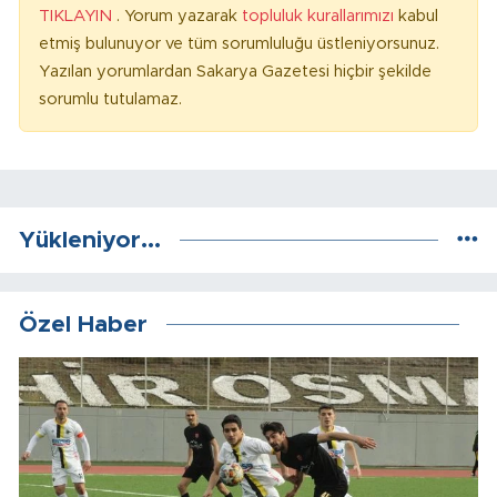
TIKLAYIN
. Yorum yazarak
topluluk kurallarımızı
kabul
etmiş bulunuyor ve tüm sorumluluğu üstleniyorsunuz.
Yazılan yorumlardan Sakarya Gazetesi hiçbir şekilde
sorumlu tutulamaz.
Yükleniyor...
Özel Haber