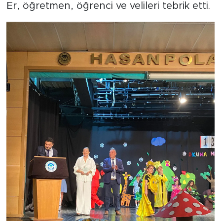
Er, öğretmen, öğrenci ve velileri tebrik etti.