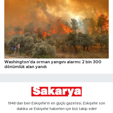
Washington'da orman yangını alarmı: 2 bin 300
dönümlük alan yandı
1946’dan beri Eskişehir’in en güçlü gazetesi, Eskişehir son
dakika ve Eskişehir haberleri için bizi takip edin!