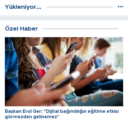
Yükleniyor...
Özel Haber
Başkan Erol Ger: "Dijital bağımlılığın eğitime etkisi
görmezden gelinemez"