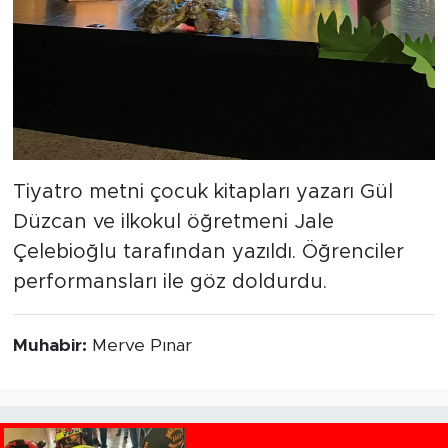
Tiyatro metni çocuk kitapları yazarı Gül
Düzcan ve ilkokul öğretmeni Jale
Çelebioğlu tarafından yazıldı. Öğrenciler
performansları ile göz doldurdu.
Muhabir:
Merve Pınar