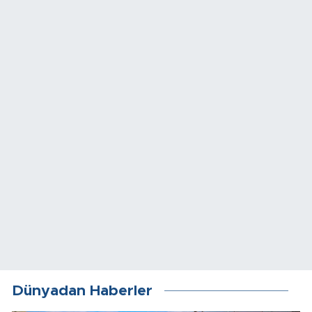
Dünyadan Haberler