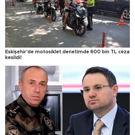
Eskişehir'de motosiklet denetimde 600 bin TL ceza
kesildi!