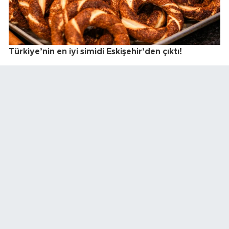
Türkiye’nin en iyi simidi Eskişehir’den çıktı!