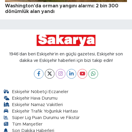
Washington'da orman yangını alarmı: 2 bin 300
dönümlük alan yandı
1946’dan beri Eskişehir’in en güçlü gazetesi, Eskişehir son
dakika ve Eskişehir haberleri için bizi takip edin!
Eskişehir Nöbetçi Eczaneler
Eskişehir Hava Durumu
Eskişehir Namaz Vakitleri
Eskişehir Trafik Yoğunluk Haritası
Süper Lig Puan Durumu ve Fikstür
Tüm Manşetler
Son Dakika Haberleri