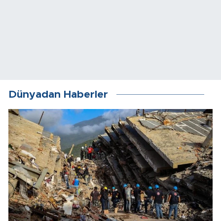
Dünyadan Haberler