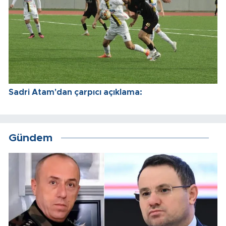
Sadri Atam'dan çarpıcı açıklama:
Gündem